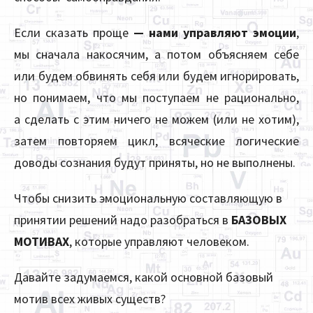
Если сказать проще
— нами управляют эмоции
,
мы сначала накосячим, а потом объясняем себе
или будем обвинять себя или будем игнорировать,
но понимаем, что мы поступаем не рационально,
а сделать с этим ничего не можем (или не хотим),
затем повторяем цикл, всяческие логические
доводы сознания будут приняты, но не выполнены.
Чтобы снизить эмоциональную составляющую в
принятии решений надо разобраться в
БАЗОВЫХ
МОТИВАХ
, которые управляют человеком.
Давайте задумаемся, какой основной базовый
мотив всех живых существ?