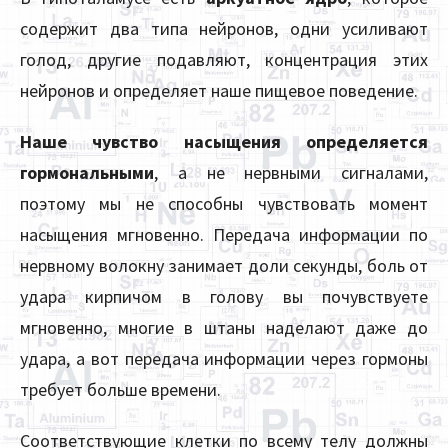
содержит два типа нейронов, одни усиливают
голод, другие подавляют, концентрация этих
нейронов и определяет наше пищевое поведение.
Наше чувство насыщения определяется
гормональными
, а не нервными сигналами,
поэтому мы не способны чувствовать момент
насыщения мгновенно. Передача информации по
нервному волокну занимает доли секунды, боль от
удара кирпичом в голову вы почувствуете
мгновенно, многие в штаны наделают даже до
удара, а вот передача информации через гормоны
требует больше времени.
Соответствующие клетки по всему телу должны