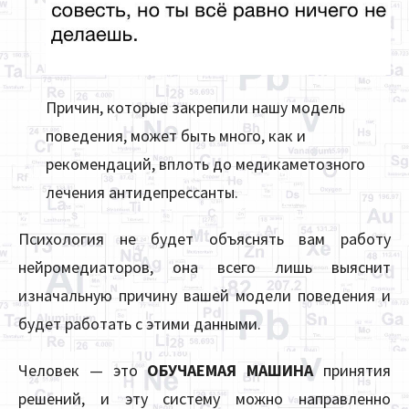
Причин, которые закрепили нашу модель
поведения, может быть много, как и
рекомендаций, вплоть до медикаметозного
лечения антидепрессанты.
Психология не будет объяснять вам работу
нейромедиаторов, она всего лишь выяснит
изначальную причину вашей модели поведения и
будет работать с этими данными.
Человек — это
ОБУЧАЕМАЯ МАШИНА
принятия
решений, и эту систему можно направленно