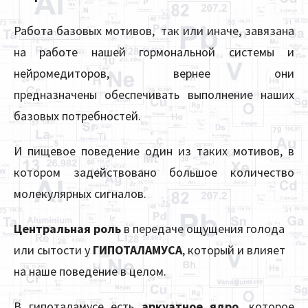
Работа базовых мотивов, так или иначе, завязана
на работе нашей гормональной системы и
нейромедиторов, вернее они
предназначены обеспечивать выполнение наших
базовых потребностей.
И пищевое поведение один из таких мотивов, в
котором задействовано большое количество
молекулярных сигналов.
Центральная роль
в передаче ощущения голода
или сытости у
ГИПОТАЛАМУСА
, который и влияет
на наше поведение в целом.
В гипоталамусе есть
аркуатное ядро
, которое