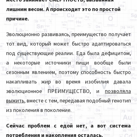
лишним весом. А происходит это по простой
причине.
Эволюционно развиваясь, преимущество получает
тот вид, который может быстро адаптироваться
под существующие реалии. Еда была дефицитом,
а некоторые источники пищи вообще были
сезонным явлением, поэтому способность быстро
накапливать жир во время изобилия давала
эволюционное ПРЕИМУЩЕСТВО, и
позволяла
выжить
, вместе с тем, передавая подобный генотип
из поколения в поколение.
Сейчас проблем с едой нет, а вот система
потребления и накопления осталась.