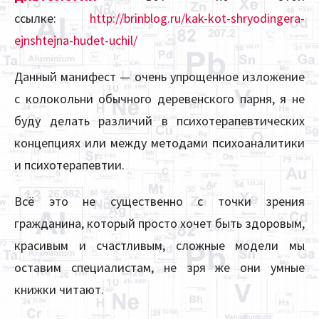
ссылке:
http://brinblog.ru/kak-kot-shryodingera-
ejnshtejna-hudet-uchil/
Данный манифест — очень упрощенное изложение
с колокольни обычного деревенского парня, я не
буду делать различий в психотерапевтических
концепциях или между методами психоаналитики
и психотерапевтии.
Всё это не существенно с точки зрения
гражданина, который просто хочет быть здоровым,
красивым и счастливым, сложные модели мы
оставим специалистам, не зря же они умные
книжки читают.