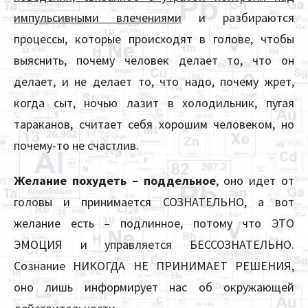
импульсивными влечениями
и разбираются
процессы, которые происходят в голове, чтобы
выяснить, почему человек делает то, что он
делает, и не делает то, что надо, почему жрет,
когда сыт, ночью лазит в холодильник, пугая
тараканов, считает себя хорошим человеком, но
почему-то не счастлив.
Желание похудеть – поддельное
, оно идет от
головы и принимается СОЗНАТЕЛЬНО, а вот
желание есть – подлинное, потому что ЭТО
ЭМОЦИЯ и управляется БЕССОЗНАТЕЛЬНО.
Сознание НИКОГДА НЕ ПРИНИМАЕТ РЕШЕНИЯ,
оно лишь информирует нас об окружающей