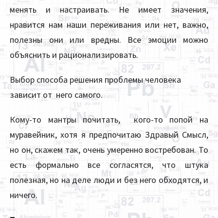
менять и настраивать. Не имеет значения,
нравится нам наши переживания или нет, важно,
полезны они или вредны. Все эмоции можно
объяснить и рационализировать.
Выбор способа решения проблемы человека
зависит от него самого.
Кому-то мантры почитать, кого-то попой на
муравейник, хотя я предпочитаю Здравый Смысл,
но он, скажем так, очень умеренно востребован. То
есть формально все согласятся, что штука
полезная, но на деле люди и без него обходятся, и
ничего.