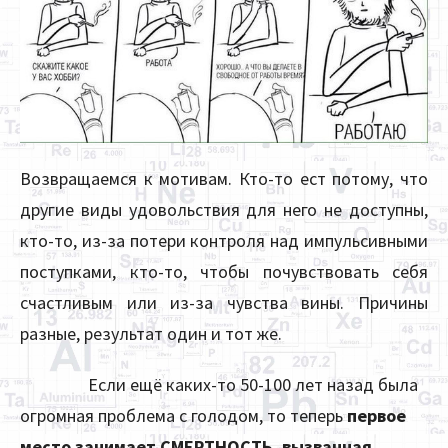
Возвращаемся к мотивам. Кто-то ест потому, что
другие виды удовольствия для него не доступны,
кто-то, из-за потери контроля над импульсивными
поступками, кто-то, чтобы почувствовать себя
счастливым или из-за чувства вины. Причины
разные, результат один и тот же.
Если ещё каких-то 50-100 лет назад была
огромная проблема с голодом, то теперь
первое
место занимает СМЕРТНОСТЬ, вызванная