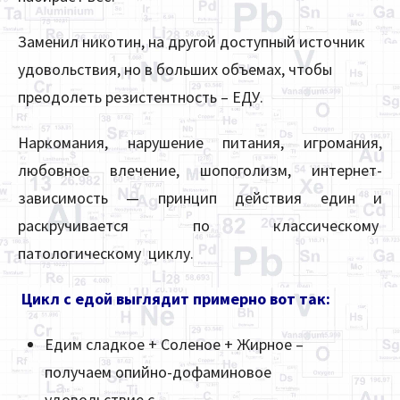
Заменил никотин, на другой доступный источник
удовольствия, но в больших объемах, чтобы
преодолеть резистентность – ЕДУ.
Наркомания, нарушение питания, игромания,
любовное влечение, шопоголизм, интернет-
зависимость — принцип действия един и
раскручивается по классическому
патологическому циклу.
Цикл с едой выглядит примерно вот так:
Едим сладкое + Соленое + Жирное –
получаем опийно-дофаминовое
удовольствие с