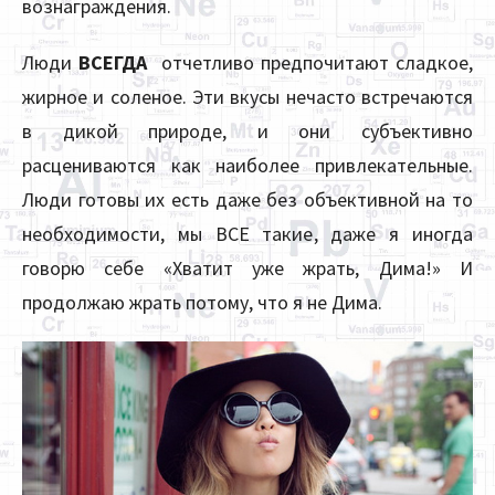
вознаграждения.
Люди
ВСЕГДА
отчетливо предпочитают сладкое,
жирное и соленое. Эти вкусы нечасто встречаются
в дикой природе, и они субъективно
расцениваются как наиболее привлекательные.
Люди готовы их есть даже без объективной на то
необходимости, мы ВСЕ такие, даже я иногда
говорю себе «Хватит уже жрать, Дима!» И
продолжаю жрать потому, что я не Дима.