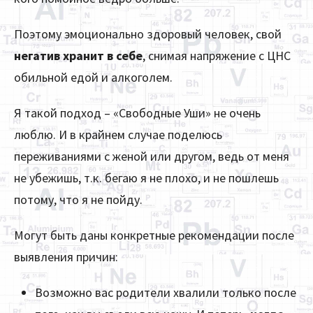
Поэтому эмоционально здоровый человек, свой
негатив хранит в себе
, снимая напряжение с ЦНС
обильной едой и алкоголем.
Я такой подход – «Свободные Уши» не очень
люблю. И в крайнем случае поделюсь
переживаниями с женой или другом, ведь от меня
не убежишь, т.к. бегаю я не плохо, и не пошлешь
потому, что я не пойду.
Могут быть даны конкретные рекомендации после
выявления причин:
Возможно вас родители хвалили только после