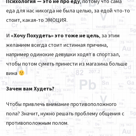
Психология — это не про еду
, потому что сама
еда для нас никогда не была целью, за едой что-то
стоит, какая-то ЭМОЦИЯ.
И
«Хочу Похудеть» это тоже не цель
, за этим
желанием всегда стоит истинная причина,
например одинокие девушки ходят в спортзал,
чтобы потом суметь принести из магазина больше
вина
Зачем вам Худеть?
Чтобы привлечь внимание противоположного
пола? Значит, нужно решать проблему общения с
противоположным полом.