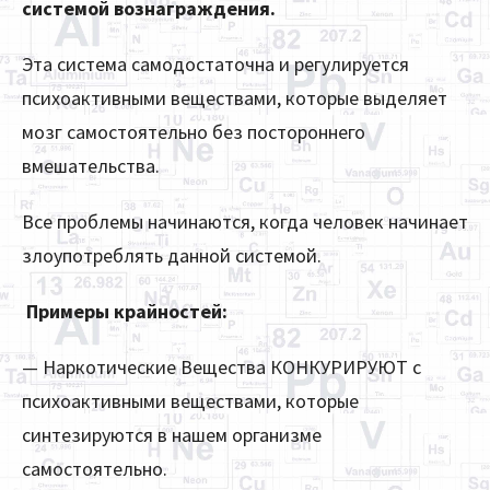
системой вознаграждения.
Эта система самодостаточна и регулируется
психоактивными веществами, которые выделяет
мозг самостоятельно без постороннего
вмешательства.
Все проблемы начинаются, когда человек начинает
злоупотреблять данной системой.
Примеры крайностей:
— Наркотические Вещества КОНКУРИРУЮТ с
психоактивными веществами, которые
синтезируются в нашем организме
самостоятельно.