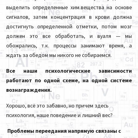
выделить определенные хим.вещества на основе
сигналов, затем концентрация в крови должна
достигнуть определенной отметки, потом мозг
должен это все обработать, и вуаля — мы
обожрались, т.к. процессы занимают время, а
ждать за обедом мы никого не собираемся.
Все наши психологические зависимости
работают по одной схеме, на одной системе
вознаграждения.
Хорошо, всё это забавно, но причем здесь
психология, наше поведение и лишний вес?
Проблемы переедания напрямую связаны с