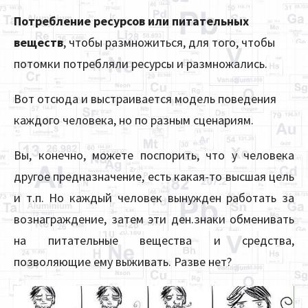
Потребление ресурсов или питательных
веществ
, чтобы размножиться, для того, чтобы
потомки потребляли ресурсы и размножались.
Вот отсюда и выстраивается модель поведения
каждого человека, но по разным сценариям.
Вы, конечно, можете поспорить, что у человека
другое предназначение, есть какая-то высшая цель
и т.п. Но каждый человек вынужден работать за
вознаграждение, затем эти ден.знаки обменивать
на питательные вещества и средства,
позволяющие ему выживать. Разве нет?