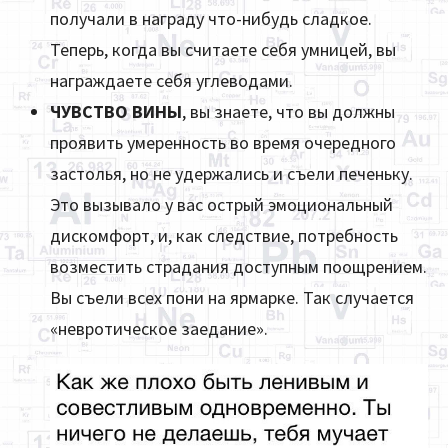
получали в награду что-нибудь сладкое.
Теперь, когда вы счи­таете себя умницей, вы
награждаете себя углеводами.
ЧУВСТВО ВИНЫ
, вы знаете, что вы должны
проявить умеренность во время очередного
застолья, но не удержались и съели печеньку.
Это вызывало у вас острый эмоциональный
дискомфорт, и, как следствие, потребность
возместить страдания доступным поощрением.
Вы съели всех пони на ярмарке. Так случается
«невротическое заедание».