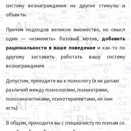
систему вознаграждения на другие стимулы и
объекты.
Причем подходов великое множество, но смысл
один — «изменить» базовый мотив,
добавить
рациональности в ваше поведение
и как-то по
другому заставить работать вашу систему
вознаграждения.
Допустим, приходите вы к психологу (я не делаю
различий между психологами, психиатрами,
психоаналитиками, психотерапевтами, но они
есть).
В общем, приходите вы с специалисту по психам со