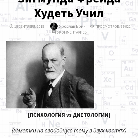
Худеть Учил
Ярослав Брин
18 СЕНТЯБРЯ, 2015
ПРОСМОТРОВ: 39 922
5 КОММЕНТАРИЕВ
[ПСИХОЛОГИЯ vs ДИЕТОЛОГИИ]
(заметки на свободную тему в двух частях)