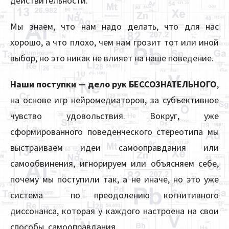
действительности.
Мы знаем, что нам надо делать, что для нас
хорошо, а что плохо, чем нам грозит тот или иной
выбор, но это никак не влияет на наше поведение.
Наши поступки — дело рук БЕССОЗНАТЕЛЬНОГО
,
на основе игр нейромедиаторов, за субъективное
чувство удовольствия. Вокруг, уже
сформированного поведенческого стереотипа мы
выстраиваем идеи самооправдания или
самообвинения, игнорируем или объясняем себе,
почему мы поступили так, а не иначе, но это уже
система по преодолению когнитивного
диссонанса, которая у каждого настроена на свои
способы самооправдания.