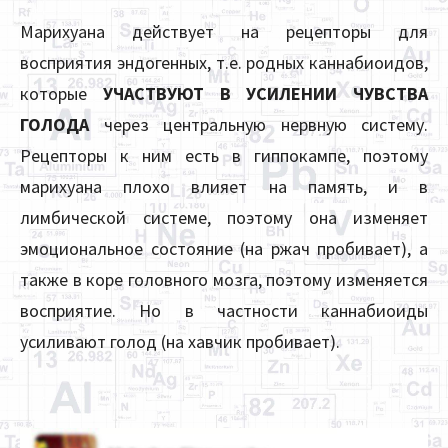
Марихуана действует на рецепторы для
восприятия эндогенных, т.е. родных каннабиоидов,
которые
УЧАСТВУЮТ В УСИЛЕНИИ ЧУВСТВА
ГОЛОДА
через центральную нервную систему.
Рецепторы к ним есть в гиппокампе, поэтому
марихуана плохо влияет на память, и в
лимбической системе, поэтому она изменяет
эмоциональное состояние (на ржач пробивает), а
также в коре головного мозга, поэтому изменяется
восприятие. Но в частности каннабиоиды
усиливают голод (на хавчик пробивает).