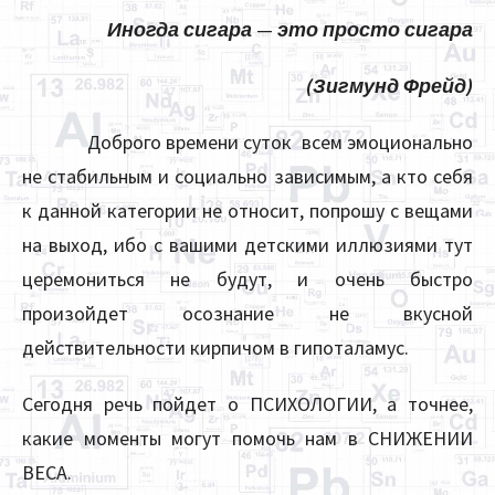
Иногда сигара
—
это просто сигара
(Зигмунд Фрейд)
Доброго времени суток всем эмоционально
не стабильным и социально зависимым, а кто себя
к данной категории не относит, попрошу с вещами
на выход, ибо с вашими детскими иллюзиями тут
церемониться не будут, и очень быстро
произойдет осознание не вкусной
действительности кирпичом в гипоталамус.
Сегодня речь пойдет о ПСИХОЛОГИИ, а точнее,
какие моменты могут помочь нам в СНИЖЕНИИ
ВЕСА.